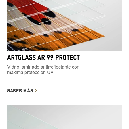
ARTGLASS AR 99 PROTECT
Vidrio laminado antirreflectante con
máxima protección UV
SABER MÁS