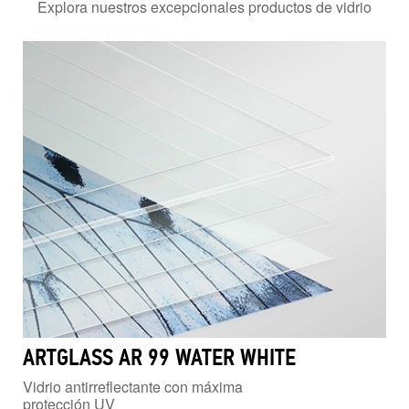
Explora nuestros excepcionales productos de vidrio
ARTGLASS AR 99 WATER WHITE
Vidrio antirreflectante con máxima
protección UV