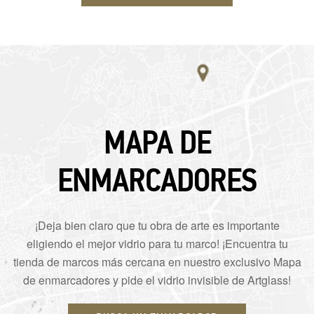
MAPA DE
ENMARCADORES
¡Deja bien claro que tu obra de arte es importante
eligiendo el mejor vidrio para tu marco! ¡Encuentra tu
tienda de marcos más cercana en nuestro exclusivo Mapa
de enmarcadores y pide el vidrio invisible de Artglass!