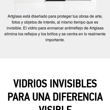
Artglass está diseñado para proteger tus obras de arte,
fotos y objetos de interés, al mismo tiempo que es
invisible. El vidrio para enmarcar antirreflejo de Artglass
elimina los reflejos y los brillos y se centra en lo realmente
importante.
VIDRIOS INVISIBLES
PARA UNA DIFERENCIA