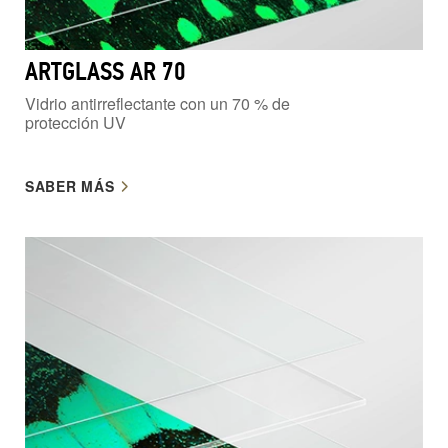
ARTGLASS AR 70
Vidrio antirreflectante con un 70 % de
protección UV
SABER MÁS