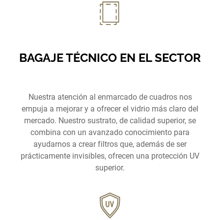
BAGAJE TÉCNICO EN EL SECTOR
Nuestra atención al enmarcado de cuadros nos
empuja a mejorar y a ofrecer el vidrio más claro del
mercado. Nuestro sustrato, de calidad superior, se
combina con un avanzado conocimiento para
ayudarnos a crear filtros que, además de ser
prácticamente invisibles, ofrecen una protección UV
superior.