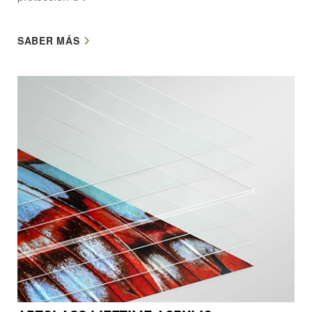
SABER MÁS