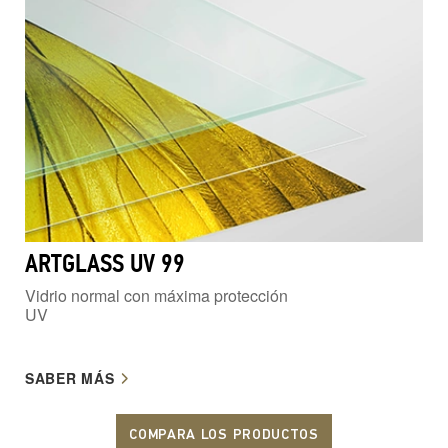
ARTGLASS UV 99
Vidrio normal con máxima protección
UV
SABER MÁS
COMPARA LOS PRODUCTOS