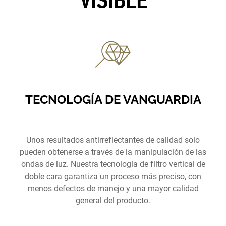
VISIBLE
TECNOLOGÍA DE VANGUARDIA
Unos resultados antirreflectantes de calidad solo
pueden obtenerse a través de la manipulación de las
ondas de luz. Nuestra tecnología de filtro vertical de
doble cara garantiza un proceso más preciso, con
menos defectos de manejo y una mayor calidad
general del producto.