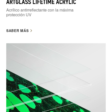
ARTGLASS LIFETIME ACRYLIC
Acrílico antirreflectante con la máxima
protección UV
SABER MÁS