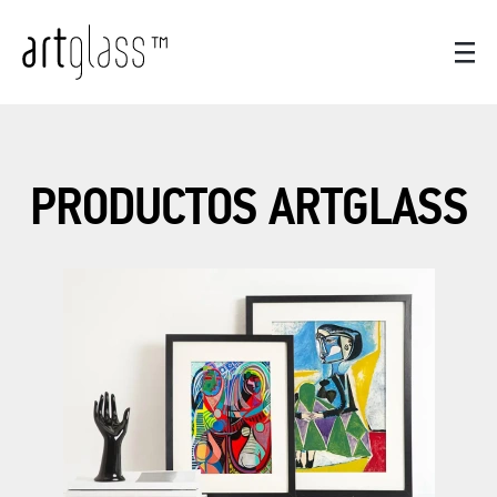
PRODUCTOS ARTGLASS