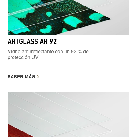
ARTGLASS AR 92
Vidrio antirreflectante con un 92 % de
protección UV
SABER MÁS