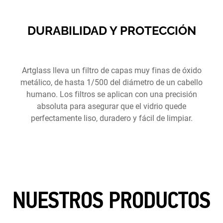
DURABILIDAD Y PROTECCIÓN
Artglass lleva un filtro de capas muy finas de óxido
metálico, de hasta 1/500 del diámetro de un cabello
humano. Los filtros se aplican con una precisión
absoluta para asegurar que el vidrio quede
perfectamente liso, duradero y fácil de limpiar.
NUESTROS PRODUCTOS