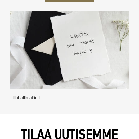
Tilinhallintatiimi
TILAA UUTISEMME