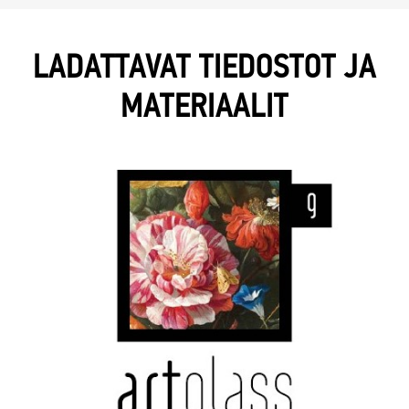
LADATTAVAT TIEDOSTOT JA
MATERIAALIT