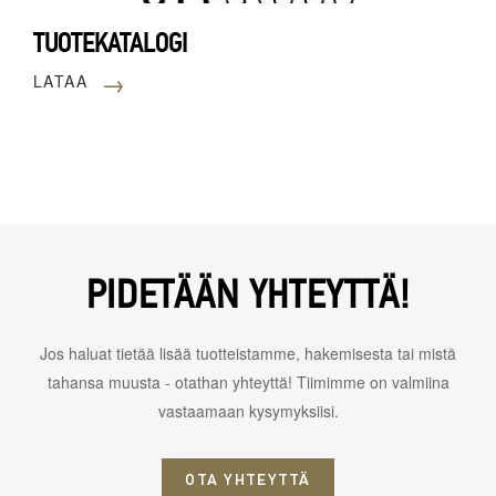
TUOTEKATALOGI
→
LATAA
PIDETÄÄN YHTEYTTÄ!
Jos haluat tietää lisää tuotteistamme, hakemisesta tai mistä
tahansa muusta - otathan yhteyttä! Tiimimme on valmiina
vastaamaan kysymyksiisi.
OTA YHTEYTTÄ