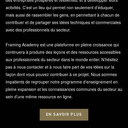
des entreprises prospères et résilientes, et à développer leurs
activités. C’est un lieu qui permet non seulement d’éduquer,
mais aussi de rassembler les gens, en permettant à chacun de
contribuer et de partager ses idées techniques et commerciales
avec des professionnels du secteur.
Framing Academy est une plateforme en pleine croissance qui
continuera à produire des leçons et des ressources accessibles
aux professionnels du secteur dans le monde entier. N’hésitez
pas à nous contacter et à nous faire part de vos idées sur la
façon dont vous pouvez contribuer à ce projet. Nous sommes
impatients de regrouper notre programme d’enseignement en
pleine expansion et les connaissances communes du secteur au
sein d’une même ressource en ligne.
EN SAVOIR PLUS