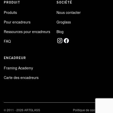
PRODUIT
SOCIÉTÉ
Produits
Nous contacter
Pour encadreurs
Groglass
Ressources pour encadreurs
Blog
FAQ
ENCADREUR
Framing Academy
Carte des encadreurs
×
© 2011 - 2026 ARTGLASS
Politique de confidentialité