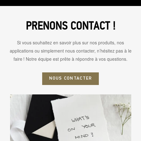
PRENONS CONTACT !
Si vous souhaitez en savoir plus sur nos produits, nos
applications ou simplement nous contacter, n’hésitez pas à le
faire ! Notre équipe est prête à répondre à vos questions.
NOUS CONTACTER