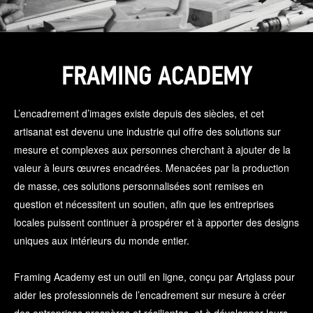
FRAMING ACADEMY
L’encadrement d’images existe depuis des siècles, et cet
artisanat est devenu une industrie qui offre des solutions sur
mesure et complexes aux personnes cherchant à ajouter de la
valeur à leurs œuvres encadrées. Menacées par la production
de masse, ces solutions personnalisées sont remises en
question et nécessitent un soutien, afin que les entreprises
locales puissent continuer à prospérer et à apporter des designs
uniques aux intérieurs du monde entier.
Framing Academy est un outil en ligne, conçu par Artglass pour
aider les professionnels de l’encadrement sur mesure à créer