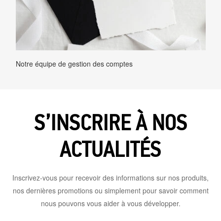
Notre équipe de gestion des comptes
S’INSCRIRE À NOS
ACTUALITÉS
Inscrivez-vous pour recevoir des informations sur nos produits,
nos dernières promotions ou simplement pour savoir comment
nous pouvons vous aider à vous développer.