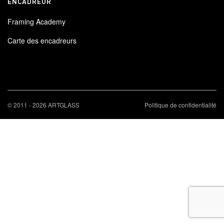
ENCADREUR
Framing Academy
Carte des encadreurs
© 2011 - 2026 ARTGLASS
Politique de confidentialité
×