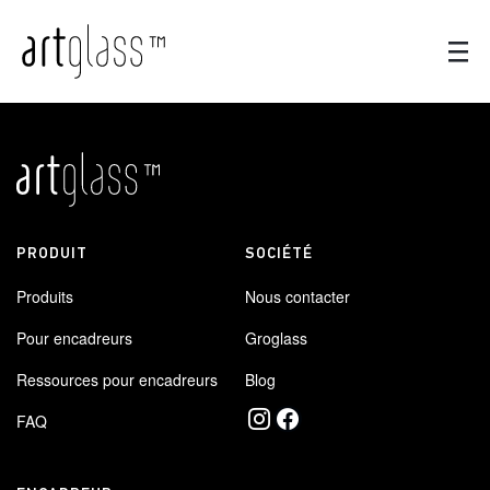
PRODUIT
SOCIÉTÉ
Produits
Nous contacter
Pour encadreurs
Groglass
Ressources pour encadreurs
Blog
FAQ