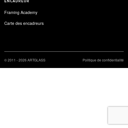
ENCADREUR
Framing Academy
Carte des encadreurs
© 2011 - 2026 ARTGLASS
Politique de confidentialité
×