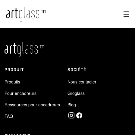
PRODUIT
SOCIÉTÉ
Produits
Nous contacter
Pour encadreurs
Groglass
Ressources pour encadreurs
Blog
FAQ