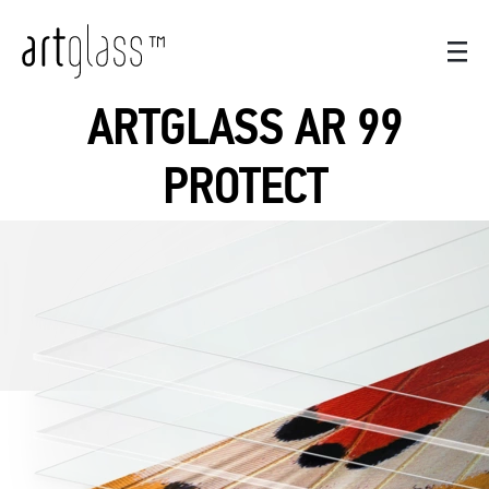
ARTGLASS AR 99
PROTECT