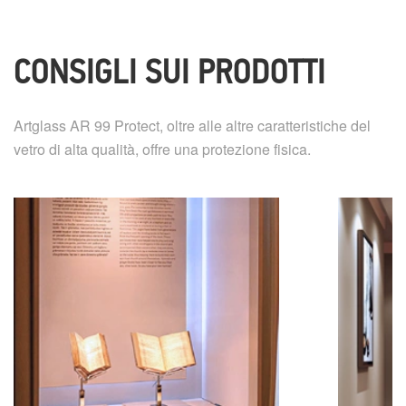
CONSIGLI SUI PRODOTTI
Artglass AR 99 Protect, oltre alle altre caratteristiche del
vetro di alta qualità, offre una protezione fisica.