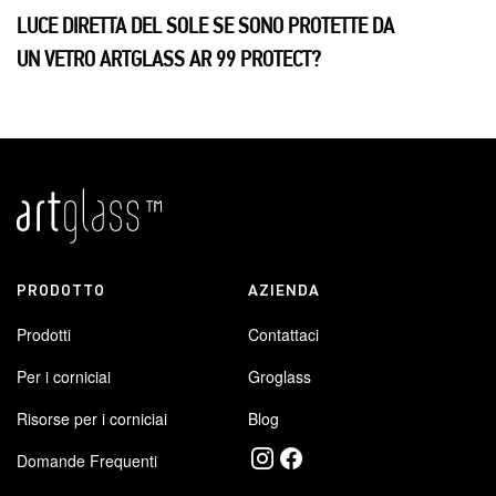
LUCE DIRETTA DEL SOLE SE SONO PROTETTE DA
UN VETRO ARTGLASS AR 99 PROTECT?
PRODOTTO
AZIENDA
Prodotti
Contattaci
Per i corniciai
Groglass
Risorse per i corniciai
Blog
Domande Frequenti