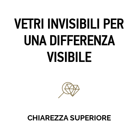
VETRI INVISIBILI PER
UNA DIFFERENZA
VISIBILE
CHIAREZZA SUPERIORE