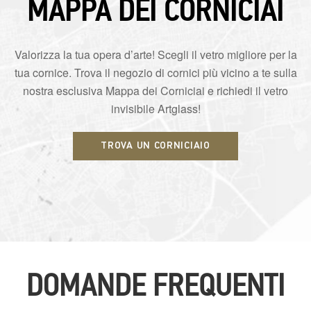
MAPPA DEI CORNICIAI
Valorizza la tua opera d’arte! Scegli il vetro migliore per la
tua cornice. Trova il negozio di cornici più vicino a te sulla
nostra esclusiva Mappa dei Corniciai e richiedi il vetro
invisibile Artglass!
TROVA UN CORNICIAIO
DOMANDE FREQUENTI