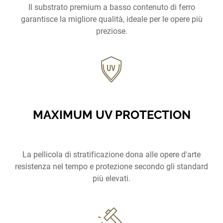
Il substrato premium a basso contenuto di ferro
garantisce la migliore qualità, ideale per le opere più
preziose.
MAXIMUM UV PROTECTION
La pellicola di stratificazione dona alle opere d'arte
resistenza nel tempo e protezione secondo gli standard
più elevati.