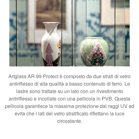
Artglass AR 99 Protect è composto da due strati di vetro
antiriflesso di alta qualità a basso contenuto di ferro. Le
lastre sono trattate su un lato con un rivestimento
antiriflesso e incollate con una pellicola in PVB. Questa
pellicola garantisce la massima protezione dai raggi UV ed
evita che i lati del vetro stratificato riflettano la luce
circostante.