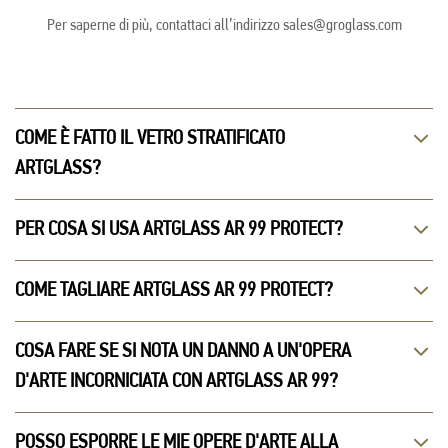
Per saperne di più, contattaci all’indirizzo sales@groglass.com
COME È FATTO IL VETRO STRATIFICATO
ARTGLASS?
PER COSA SI USA ARTGLASS AR 99 PROTECT?
COME TAGLIARE ARTGLASS AR 99 PROTECT?
COSA FARE SE SI NOTA UN DANNO A UN'OPERA
D'ARTE INCORNICIATA CON ARTGLASS AR 99?
POSSO ESPORRE LE MIE OPERE D'ARTE ALLA