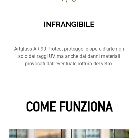
INFRANGIBILE
Artglass AR 99 Protect protegge le opere d'arte non
solo dai raggi UV, ma anche dai danni materiali
provocati dall’eventuale rottura del vetro.
COME FUNZIONA