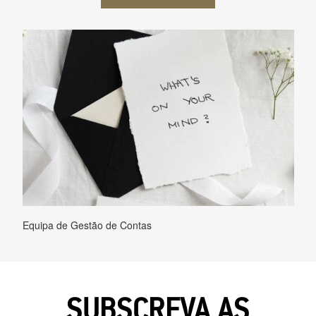
Equipa de Gestão de Contas
SUBSCREVA AS