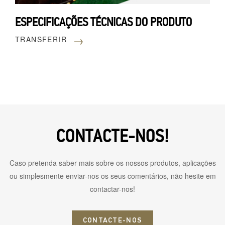
ESPECIFICAÇÕES TÉCNICAS DO PRODUTO
→
TRANSFERIR
CONTACTE-NOS!
Caso pretenda saber mais sobre os nossos produtos, aplicações
ou simplesmente enviar-nos os seus comentários, não hesite em
contactar-nos!
CONTACTE-NOS