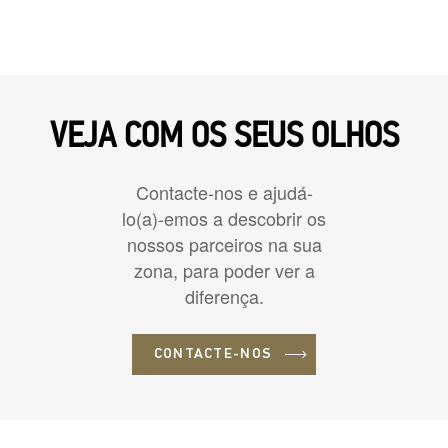
VEJA COM OS SEUS OLHOS
Contacte-nos e ajudá-
lo(a)-emos a descobrir os
nossos parceiros na sua
zona, para poder ver a
diferença.
CONTACTE-NOS