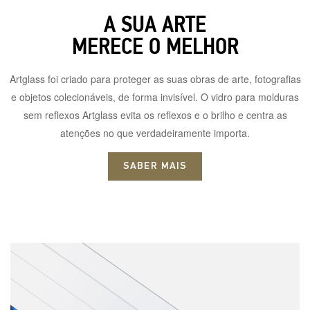
A SUA ARTE
MERECE O MELHOR
Artglass foi criado para proteger as suas obras de arte, fotografias
e objetos colecionáveis, de forma invisível. O vidro para molduras
sem reflexos Artglass evita os reflexos e o brilho e centra as
atenções no que verdadeiramente importa.
SABER MAIS