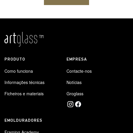
PRODUTO
EMPRESA
Como funciona
Contacte-nos
Informações técnicas
Notícias
Ficheiros e materiais
Groglass
EMOLDURADORES
Framing Academy