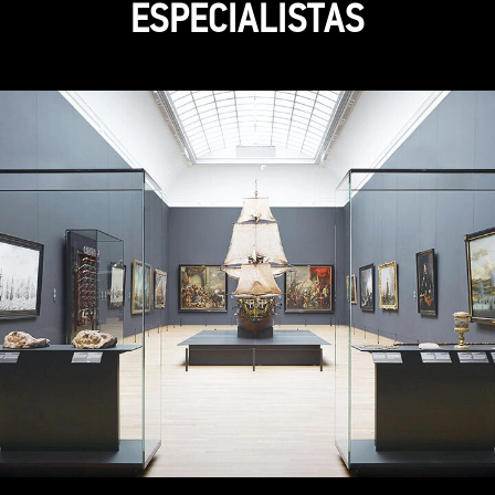
ESPECIALISTAS