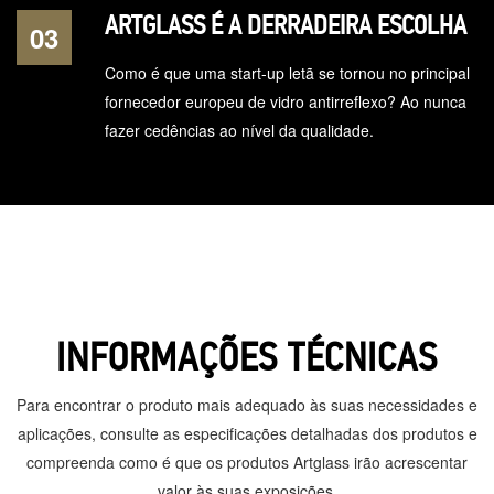
ARTGLASS É A DERRADEIRA ESCOLHA
03
Como é que uma start-up letã se tornou no principal
fornecedor europeu de vidro antirreflexo? Ao nunca
fazer cedências ao nível da qualidade.
INFORMAÇÕES TÉCNICAS
Para encontrar o produto mais adequado às suas necessidades e
aplicações, consulte as especificações detalhadas dos produtos e
compreenda como é que os produtos Artglass irão acrescentar
valor às suas exposições.