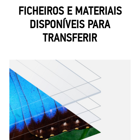
FICHEIROS E MATERIAIS
DISPONÍVEIS PARA
TRANSFERIR