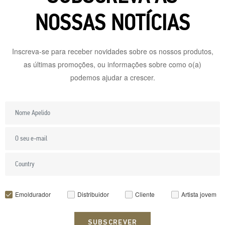
NOSSAS NOTÍCIAS
Inscreva-se para receber novidades sobre os nossos produtos,
as últimas promoções, ou informações sobre como o(a)
podemos ajudar a crescer.
Emoldurador
Distribuidor
Cliente
Artista jovem
SUBSCREVER