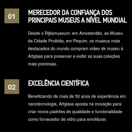
MERECEDOR DA CONFIANÇA DOS
01
PRINCIPAIS MUSEUS A NÍVEL MUNDIAL
Desde o Rijksmuseum, em Amesterdão, ao Museu
da Cidade Proibida, em Pequim, os museus mais
destacados do mundo compram vídeo de museu à
Artglass para preservar e exibir as suas coleções
mais preciosas.
EXCELÊNCIA CIENTÍFICA
02
Beneficiando de mais de 50 anos de experiência em
nanotecnologia, Artglass aposta na inovação para
criar novos padrões de qualidade e funcionalidade
como fornecedor de vidro para emoldurar.