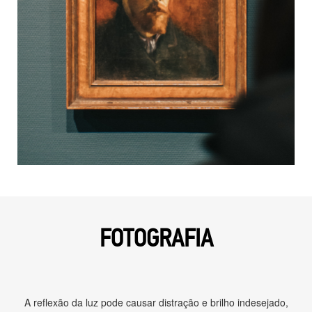
FOTOGRAFIA
A reflexão da luz pode causar distração e brilho indesejado,