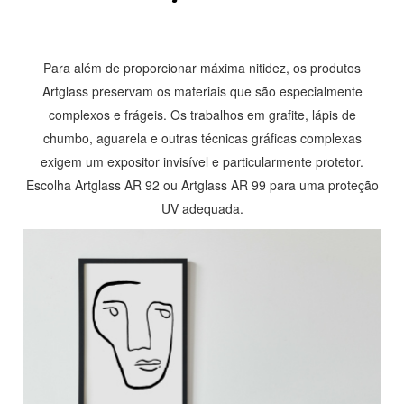
Para além de proporcionar máxima nitidez, os produtos
Artglass preservam os materiais que são especialmente
complexos e frágeis. Os trabalhos em grafite, lápis de
chumbo, aguarela e outras técnicas gráficas complexas
exigem um expositor invisível e particularmente protetor.
Escolha Artglass AR 92 ou Artglass AR 99 para uma proteção
UV adequada.