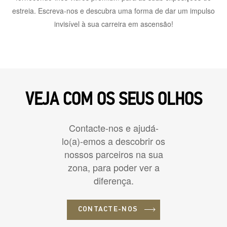
estreia. Escreva-nos e descubra uma forma de dar um impulso
invisível à sua carreira em ascensão!
VEJA COM OS SEUS OLHOS
Contacte-nos e ajudá-
lo(a)-emos a descobrir os
nossos parceiros na sua
zona, para poder ver a
diferença.
CONTACTE-NOS