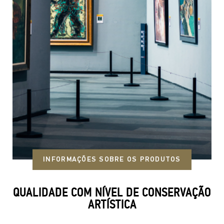
INFORMAÇÕES SOBRE OS PRODUTOS
QUALIDADE COM NÍVEL DE CONSERVAÇÃO
ARTÍSTICA