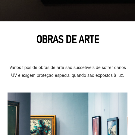
OBRAS DE ARTE
Vários tipos de obras de arte são suscetíveis de sofrer danos
UV e exigem proteção especial quando são expostos à luz.