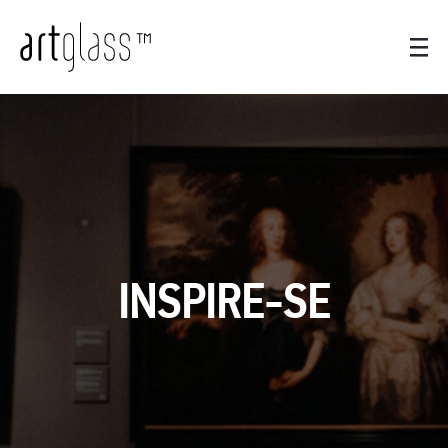
INSPIRE-SE