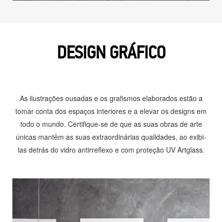
DESIGN GRÁFICO
As ilustrações ousadas e os grafismos elaborados estão a
tomar conta dos espaços interiores e a elevar os designs em
todo o mundo. Certifique-se de que as suas obras de arte
únicas mantêm as suas extraordinárias qualidades, ao exibi-
las detrás do vidro antirreflexo e com proteção UV Artglass.