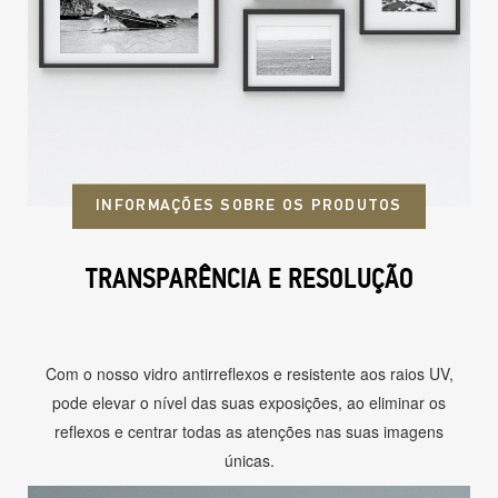
INFORMAÇÕES SOBRE OS PRODUTOS
TRANSPARÊNCIA E RESOLUÇÃO
Com o nosso vidro antirreflexos e resistente aos raios UV,
pode elevar o nível das suas exposições, ao eliminar os
reflexos e centrar todas as atenções nas suas imagens
únicas.