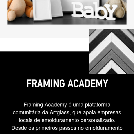
FRAMING ACADEMY
Framing Academy é uma plataforma
comunitária da Artglass, que apoia empresas
locais de emolduramento personalizado.
Desde os primeiros passos no emolduramento