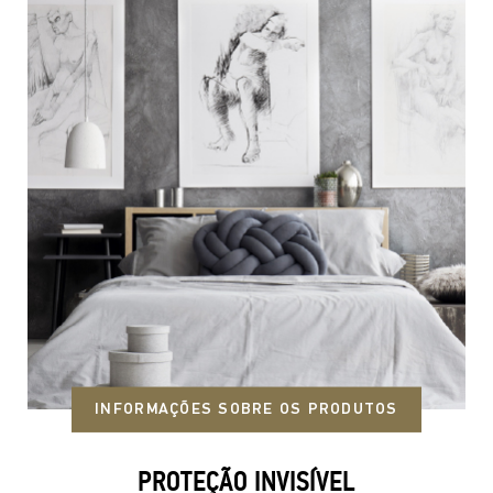
INFORMAÇÕES SOBRE OS PRODUTOS
PROTEÇÃO INVISÍVEL