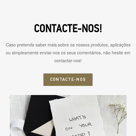
CONTACTE-NOS!
Caso pretenda saber mais sobre os nossos produtos, aplicações
ou simplesmente enviar-nos os seus comentários, não hesite em
contactar-nos!
CONTACTE-NOS