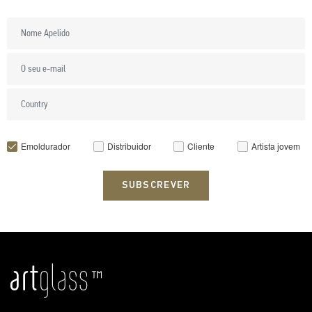
Emoldurador
Distribuidor
Cliente
Artista jovem
SUBSCREVER