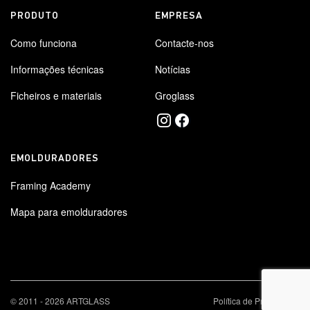
PRODUTO
EMPRESA
Como funciona
Contacte-nos
Informações técnicas
Notícias
Ficheiros e materiais
Groglass
EMOLDURADORES
Framing Academy
Mapa para emolduradores
×
© 2011 - 2026 ARTGLASS
Política de Privacidade