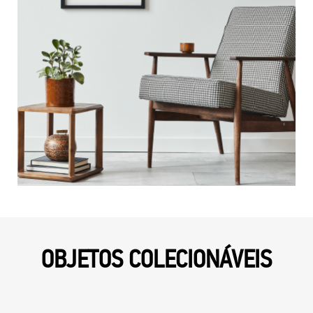
OBJETOS COLECIONÁVEIS