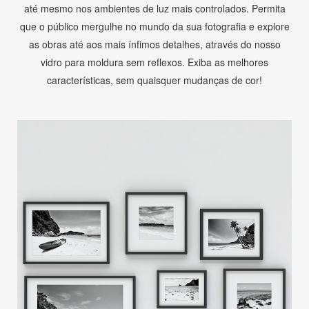
até mesmo nos ambientes de luz mais controlados. Permita
que o público mergulhe no mundo da sua fotografia e explore
as obras até aos mais ínfimos detalhes, através do nosso
vidro para moldura sem reflexos. Exiba as melhores
características, sem quaisquer mudanças de cor!