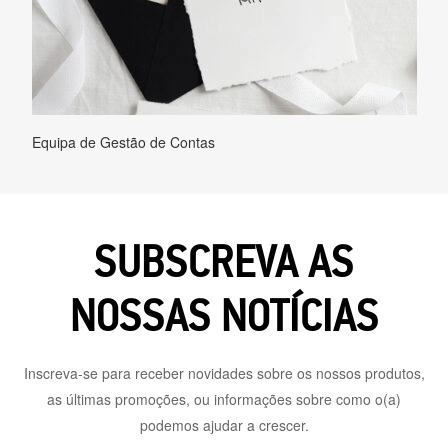
Equipa de Gestão de Contas
SUBSCREVA AS
NOSSAS NOTÍCIAS
Inscreva-se para receber novidades sobre os nossos produtos,
as últimas promoções, ou informações sobre como o(a)
podemos ajudar a crescer.