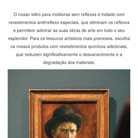
O nosso vidro para molduras sem reflexos é tratado com
revestimentos antirreflexo especiais, que eliminam os reflexos
e permitem admirar as suas obras de arte em todo o seu
esplendor. Para os tesouros artísticos mais preciosos, escolha
os nossos produtos com revestimentos químicos adicionais,
que reduzem significativamente o desvanecimento e a
degradação dos materiais.