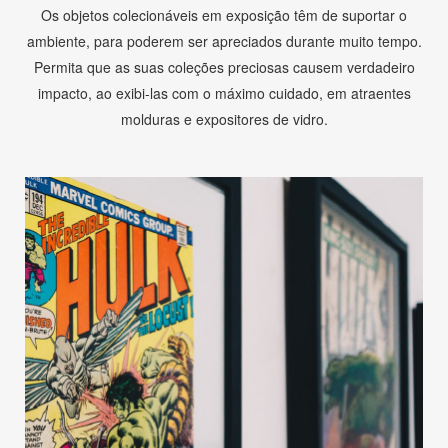
Os objetos colecionáveis em exposição têm de suportar o
ambiente, para poderem ser apreciados durante muito tempo.
Permita que as suas coleções preciosas causem verdadeiro
impacto, ao exibi-las com o máximo cuidado, em atraentes
molduras e expositores de vidro.