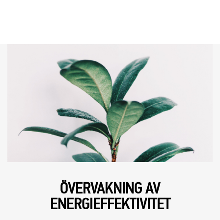
ÖVERVAKNING AV
ENERGIEFFEKTIVITET