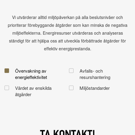
Vi utvärderar alltid miljöpåverkan på alla beslutsnivåer och
prioriterar förebyggande åtgärder som kan minska de negativa
miljöeffekterna. Energiresurser utvärderas och analyseras
ständigt för att hjälpa oss att utveckla förbättrade åtgärder för
effektiv energiprestanda.
Övervakning av
Avfalls- och
energieffektivitet
resurshantering
Värdet av enskilda
Miljöstandarder
åtgärder