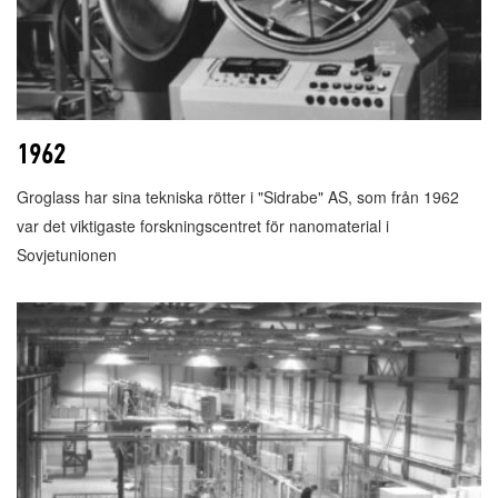
1962
Groglass har sina tekniska rötter i "Sidrabe" AS, som från 1962
var det viktigaste forskningscentret för nanomaterial i
Sovjetunionen