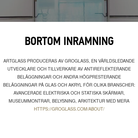
BORTOM INRAMNING
ARTGLASS PRODUCERAS AV GROGLASS, EN VÄRLDSLEDANDE
UTVECKLARE OCH TILLVERKARE AV ANTIREFLEKTERANDE
BELÄGGNINGAR OCH ANDRA HÖGPRESTERANDE
BELÄGGNINGAR PÅ GLAS OCH AKRYL FÖR OLIKA BRANSCHER:
AVANCERADE ELEKTRISKA OCH STATISKA SKÄRMAR,
MUSEUMMONTRAR, BELYSNING, ARKITEKTUR MED MERA
HTTPS://GROGLASS.COM/ABOUT/