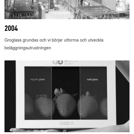
2004
Groglass grundas och vi börjar utforma och utveckla
beläggningsutrustningen