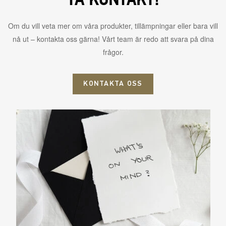
TA KONTAKT!
Om du vill veta mer om våra produkter, tillämpningar eller bara vill
nå ut – kontakta oss gärna! Vårt team är redo att svara på dina
frågor.
KONTAKTA OSS