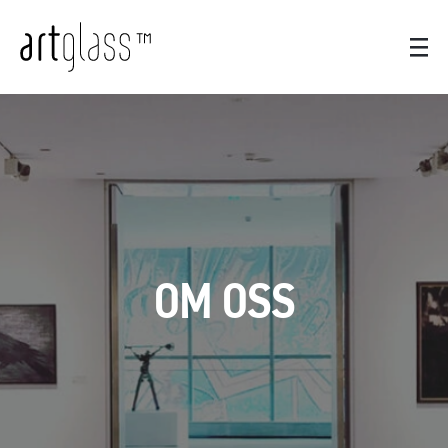
OM OSS