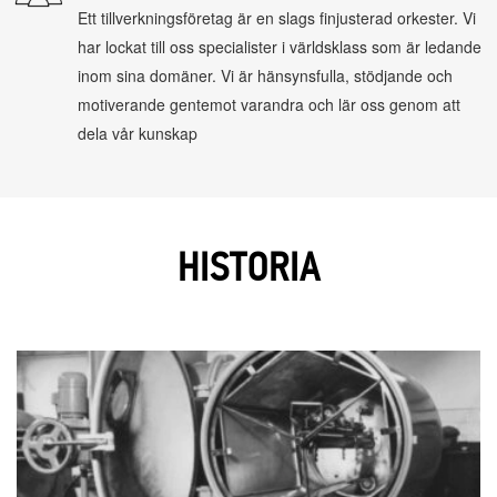
Ett tillverkningsföretag är en slags finjusterad orkester. Vi
har lockat till oss specialister i världsklass som är ledande
inom sina domäner. Vi är hänsynsfulla, stödjande och
motiverande gentemot varandra och lär oss genom att
dela vår kunskap
HISTORIA