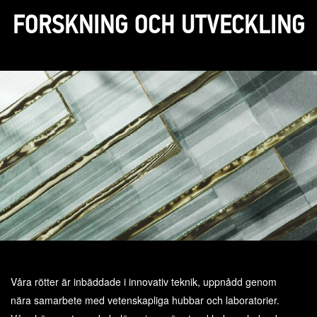
FORSKNING OCH UTVECKLING
Våra rötter är inbäddade i innovativ teknik, uppnådd genom
nära samarbete med vetenskapliga hubbar och laboratorier.