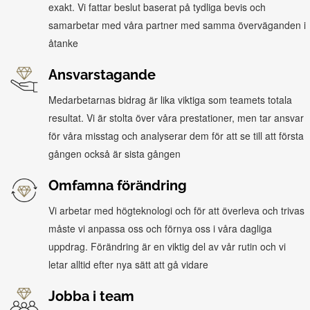
exakt. Vi fattar beslut baserat på tydliga bevis och
samarbetar med våra partner med samma överväganden i
åtanke
Ansvarstagande
Medarbetarnas bidrag är lika viktiga som teamets totala
resultat. Vi är stolta över våra prestationer, men tar ansvar
för våra misstag och analyserar dem för att se till att första
gången också är sista gången
Omfamna förändring
Vi arbetar med högteknologi och för att överleva och trivas
måste vi anpassa oss och förnya oss i våra dagliga
uppdrag. Förändring är en viktig del av vår rutin och vi
letar alltid efter nya sätt att gå vidare
Jobba i team