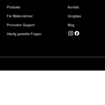
Produkte
Kontakt
Für Bildenrahmer
Groglass
Promotion Support
Blog
Häufig gestellte Fragen