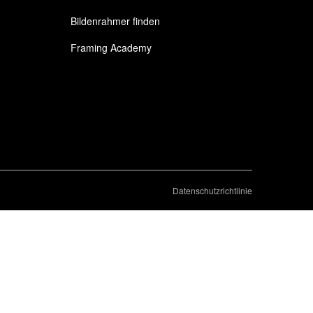
Bildenrahmer finden
Framing Academy
Datenschutzrichtlinie