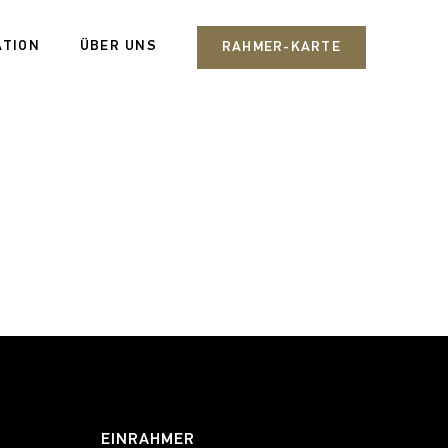
ATION
ÜBER UNS
RAHMER-KARTE
EINRAHMER