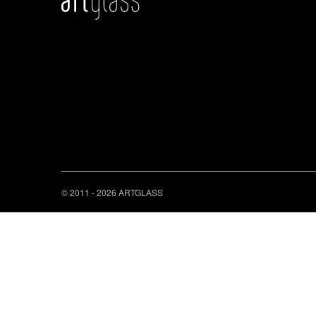
© 2011 - 2026 ARTGLASS