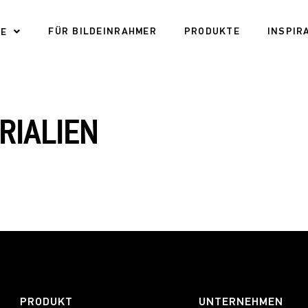
FÜR BILDEINRAHMER
PRODUKTE
INSPIR
DE
RIALIEN
PRODUKT
UNTERNEHMEN