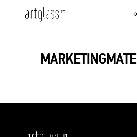
MARKETINGMATE