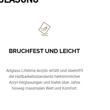
BRUCHFEST UND LEICHT
Artglass Lifetime Acrylic erfüllt und übertrifft
die Haltbarkeitsstandards herkömmlicher
Acryl-Verglasungen und bietet über Jahre
hinweg maximalen Wert und Komfort.