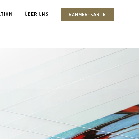
ATION
ÜBER UNS
RAHMER-KARTE