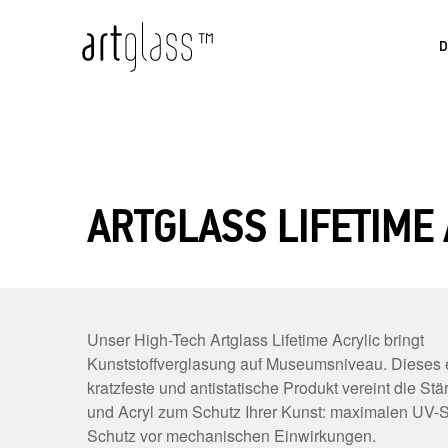
ARTGLASS LIFETIME 
Unser High-Tech Artglass Lifetime Acrylic bringt
Kunststoffverglasung auf Museumsniveau. Dieses e
kratzfeste und antistatische Produkt vereint die St
und Acryl zum Schutz Ihrer Kunst: maximalen UV-
Schutz vor mechanischen Einwirkungen.