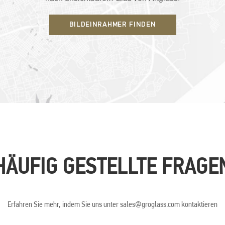
BILDEINRAHMER FINDEN
HÄUFIG GESTELLTE FRAGE
Erfahren Sie mehr, indem Sie uns unter sales@groglass.com kontaktieren