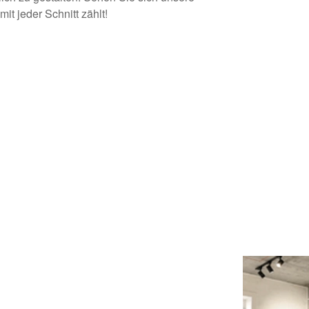
it jeder Schnitt zählt!