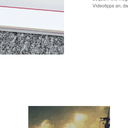
Videotipps an, dam