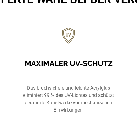
MAXIMALER UV-SCHUTZ
Das bruchsichere und leichte Acrylglas
eliminiert 99 % des UV-Lichtes und schützt
gerahmte Kunstwerke vor mechanischen
Einwirkungen.