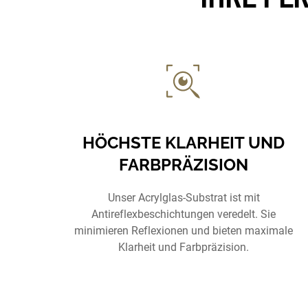
HÖCHSTE KLARHEIT UND
FARBPRÄZISION
Unser Acrylglas-Substrat ist mit
Antireflexbeschichtungen veredelt. Sie
minimieren Reflexionen und bieten maximale
Klarheit und Farbpräzision.