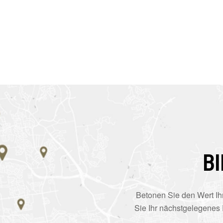
B
Betonen Sie den Wert Ih
Sie Ihr nächstgelegenes