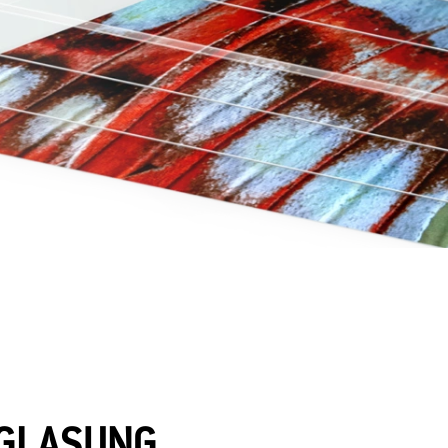
RGLASUNG