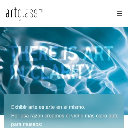
Exhibir arte es arte en sí mismo.
Por esa razón creamos el vidrio más claro apto
para museos: