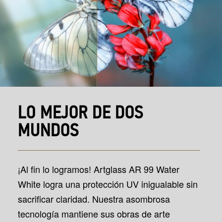
LO MEJOR DE DOS
MUNDOS
¡Al fin lo logramos! Artglass AR 99 Water
White logra una protección UV inigualable sin
sacrificar claridad. Nuestra asombrosa
tecnología mantiene sus obras de arte