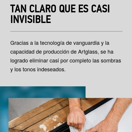
TAN CLARO QUE ES CASI
INVISIBLE
Gracias a la tecnología de vanguardia y la
capacidad de producción de Artglass, se ha
logrado eliminar casi por completo las sombras
y los tonos indeseados.