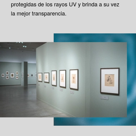
protegidas de los rayos UV y brinda a su vez
la mejor transparencia.