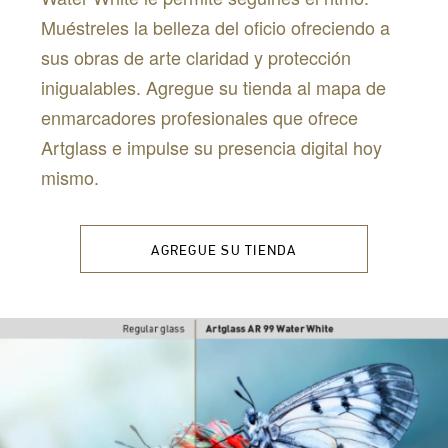
Muéstreles la belleza del oficio ofreciendo a
sus obras de arte claridad y protección
inigualables. Agregue su tienda al mapa de
enmarcadores profesionales que ofrece
Artglass e impulse su presencia digital hoy
mismo.
AGREGUE SU TIENDA