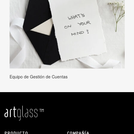
Equipo de Gestión de Cuentas
PRODUCTO
COMPAÑÍA