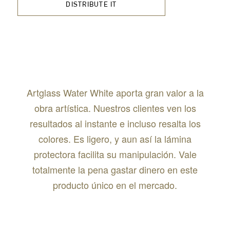
DISTRIBUTE IT
Artglass Water White aporta gran valor a la
obra artística.
Nuestros clientes ven los
resultados al instante e incluso resalta los
colores.
Es ligero, y aun así la lámina
protectora facilita su manipulación.
Vale
totalmente la pena gastar dinero en este
producto único en el mercado.