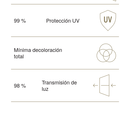
99 %
Protección UV
Mínima decoloración
total
Transmisión de
98 %
luz