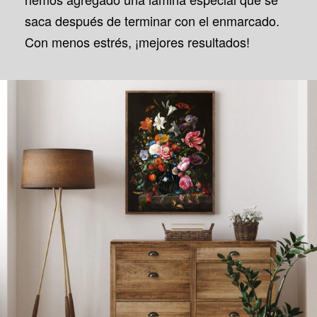
saca después de terminar con el enmarcado.
Con menos estrés, ¡mejores resultados!