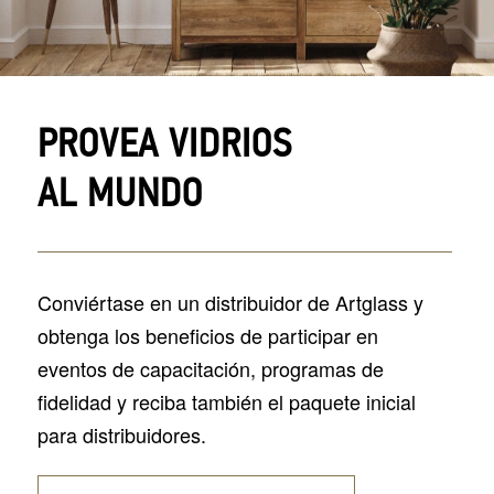
PROVEA VIDRIOS
AL MUNDO
Conviértase en un distribuidor de Artglass y
obtenga los beneficios de participar en
eventos de capacitación, programas de
fidelidad y reciba también el paquete inicial
para distribuidores.