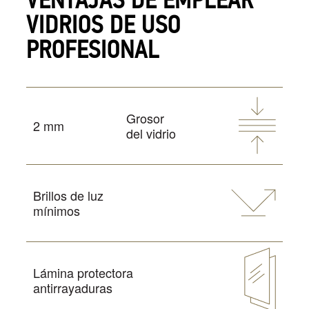
VENTAJAS DE EMPLEAR
VIDRIOS DE USO
PROFESIONAL
Grosor
2 mm
del vidrio
Brillos de luz
mínimos
Lámina protectora
antirrayaduras