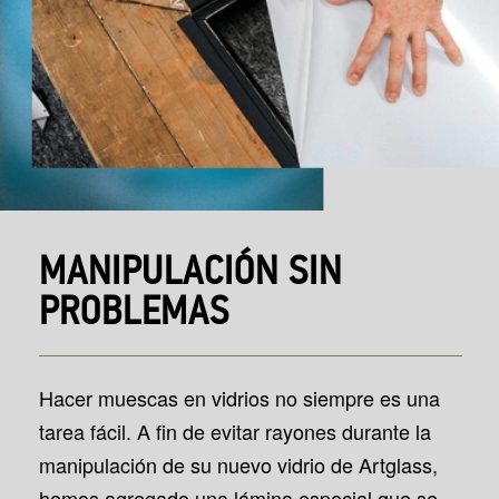
MANIPULACIÓN SIN
PROBLEMAS
Hacer muescas en vidrios no siempre es una
tarea fácil. A fin de evitar rayones durante la
manipulación de su nuevo vidrio de Artglass,
hemos agregado una lámina especial que se