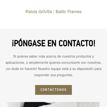
Raivis Grīvītis /
Baltic Frames
¡PÓNGASE EN CONTACTO!
Si quieres saber más acerca de nuestros productos y
aplicaciones, o simplemente quieres comunicarte con nosotros,
¡no dude en hacerlo! Nuestro equipo está a su disposición para
responder sus preguntas.
CONTÁCTENOS