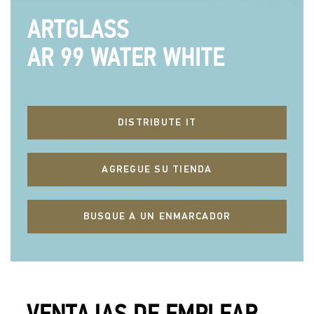
ARTGLASS
AR 99 WATER WHITE
DISTRIBUTE IT
AGREGUE SU TIENDA
BUSQUE A UN ENMARCADOR