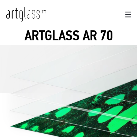
ARTGLASS AR 70