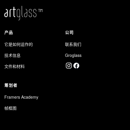
产品
公司
它是如何运作的
联系我们
技术信息
Groglass
文件和材料
筹划者
Framers Academy
帧框图