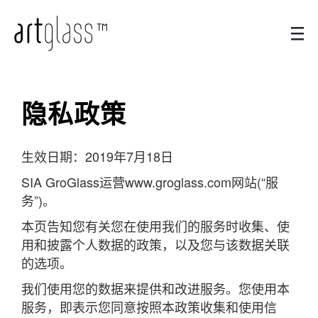
隐私政策
生效日期：2019年7月18日
SIA GroGlass运营www.groglass.com网站(“服
务”)。
本页告知您有关您在使用我们的服务时收集、使
用和披露个人数据的政策，以及您与该数据关联
的选项。
我们使用您的数据来提供和改进服务。您使用本
服务，即表示您同意按照本政策收集和使用信