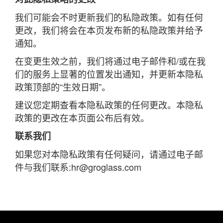
我们可能会不时更新我们的私隐政策。如有任何
更改，我们将会在本页发布新的私隐政策并给予
通知。
在变更生效之前，我们将通过电子邮件和/或在我
们的服务上显著的位置发出通知，并更新本隐私
政策顶部的“生效日期”。
建议您定期查看本隐私政策的任何更改。本隐私
政策的更改在本页面公布后有效。
联系我们
如果您对本隐私政策有任何疑问，请通过电子邮
件与我们联系:hr@groglass.com