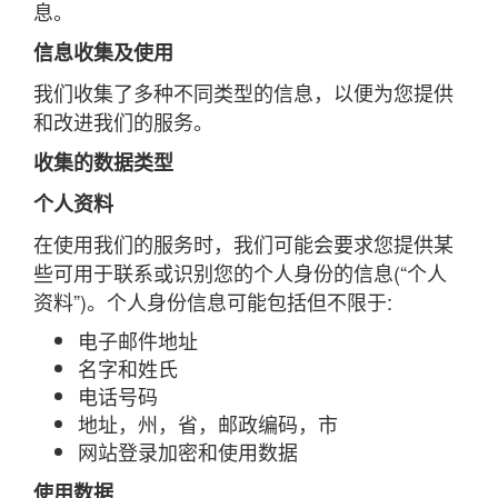
息。
信息收集及使用
我们收集了多种不同类型的信息，以便为您提供
和改进我们的服务。
收集的数据类型
个人资料
在使用我们的服务时，我们可能会要求您提供某
些可用于联系或识别您的个人身份的信息(“个人
资料”)。个人身份信息可能包括但不限于:
电子邮件地址
名字和姓氏
电话号码
地址，州，省，邮政编码，市
网站登录加密和使用数据
使用数据