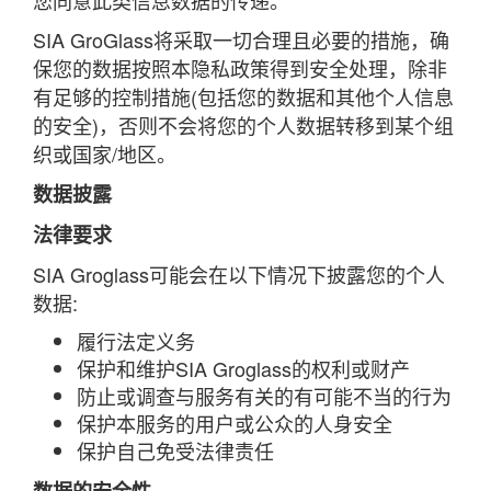
您同意此类信息数据的传递。
SIA GroGlass将采取一切合理且必要的措施，确
保您的数据按照本隐私政策得到安全处理，除非
有足够的控制措施(包括您的数据和其他个人信息
的安全)，否则不会将您的个人数据转移到某个组
织或国家/地区。
数据披露
法律要求
SIA Groglass可能会在以下情况下披露您的个人
数据:
履行法定义务
保护和维护SIA Groglass的权利或财产
防止或调查与服务有关的有可能不当的行为
保护本服务的用户或公众的人身安全
保护自己免受法律责任