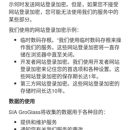
示何时发送网站登录加密。但是，如果您不接受
网站登录加密，您可能无法使用我们的服务中的
某些部分。
我们使用的网站登录加密示例：
临时数码存根。“我们使用临时数码存根来操
作我们的服务。这些网站登录加密将一直存
储在浏览器中直至关闭。
开发者网站登录加密。我们使用开发者网站
登录加密来记住您的首选项和各种设置。这
些网站登录加密的保存期长达1年。
第三方网站登录加密。这些网站登录加密的
存储时间长达10年。
数据的使用
SIA GroGlass将收集的数据用于各种目的：
提供和维护服务
通知您有关我们服务的更改