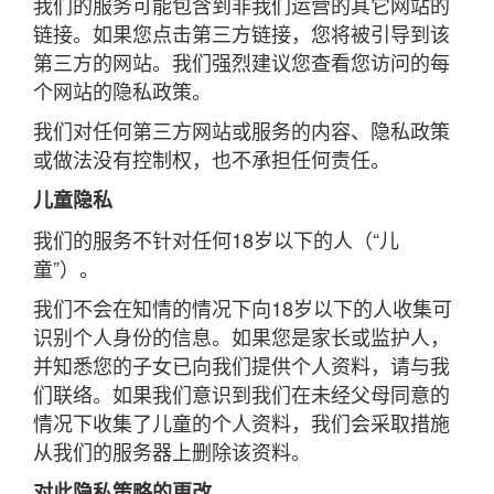
我们的服务可能包含到非我们运营的其它网站的
链接。如果您点击第三方链接，您将被引导到该
第三方的网站。我们强烈建议您查看您访问的每
个网站的隐私政策。
我们对任何第三方网站或服务的内容、隐私政策
或做法没有控制权，也不承担任何责任。
儿童隐私
我们的服务不针对任何18岁以下的人（“儿
童”）。
我们不会在知情的情况下向18岁以下的人收集可
识别个人身份的信息。如果您是家长或监护人，
并知悉您的子女已向我们提供个人资料，请与我
们联络。如果我们意识到我们在未经父母同意的
情况下收集了儿童的个人资料，我们会采取措施
从我们的服务器上删除该资料。
对此隐私策略的更改