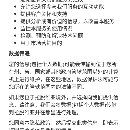
允许您选择参与我们服务的互动功能
提供客户关怀和支持
提供分析或有价值的信息，以改善本服务
监控本服务的使用情况
检测、预防和解决技术问题
用于市场营销目的
数据传递
您的信息(包括个人数据)可能会传输到位于您所
在州、省、国家或其他政府管辖范围以外的计算
机上进行维护，在这些地区，数据保护法可能与
您所在的管辖范围内的法律不同。
如果您位于拉脱维亚境外，并选择向我们提供信
息，请注意，我们会将数据(包括个人数据)传输
到拉脱维亚并在那里进行处理。
您同意本隐私政策，然后提交此类信息，即表示