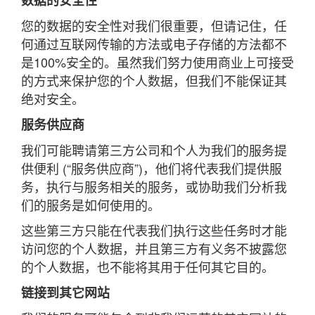
数据的安全性
您的数据的安全性对我们很重要，但请记住，任
何通过互联网传输的方法或电子存储的方法都不
是100%安全的。虽然我们努力使用商业上可接受
的方式来保护您的个人数据，但我们不能保证其
绝对安全。
服务供应商
我们可能聘请第三方公司和个人为我们的服务提
供便利 (“服务供应商”)，他们将代表我们提供服
务，执行与服务相关的服务，或协助我们分析我
们的服务是如何使用的。
这些第三方只能在代表我们执行这些任务时才能
访问您的个人数据，并且第三方有义务不披露您
的个人数据，也不能将其用于任何其它目的。
链接到其它网站