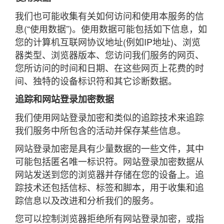
我们也可能收集有关如何访问和使用本服务的信
息(“使用数据”)。使用数据可能包括如下信息，如
您的计算机互联网协议地址(例如IP地址)、浏览
器类型、浏览器版本、您访问我们服务的网页、
您所访问的时间和日期、在这些网页上花费的时
间、独特的设备标识符和其它诊断数据。
追踪和网站登录加密数据
我们使用网站登录加密和类似的追踪技术来追踪
我们服务中所包含的活动并保存某些信息。
网站登录加密是具有少量数据的一些文件，其中
可能包括匿名唯一标识符。网站登录加密数据从
网站发送到您的浏览器并存储在您的设备上。追
踪技术还包括信标、标签和脚本，用于收集和追
踪信息以及改进和分析我们的服务。
您可以控制浏览器拒绝所有网站登录加密，或指