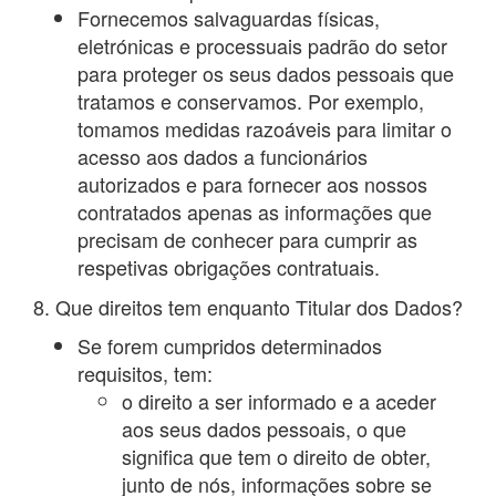
Fornecemos salvaguardas físicas,
eletrónicas e processuais padrão do setor
para proteger os seus dados pessoais que
tratamos e conservamos. Por exemplo,
tomamos medidas razoáveis para limitar o
acesso aos dados a funcionários
autorizados e para fornecer aos nossos
contratados apenas as informações que
precisam de conhecer para cumprir as
respetivas obrigações contratuais.
8. Que direitos tem enquanto Titular dos Dados?
Se forem cumpridos determinados
requisitos, tem:
o direito a ser informado e a aceder
aos seus dados pessoais, o que
significa que tem o direito de obter,
junto de nós, informações sobre se