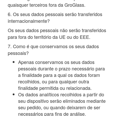
quaisquer terceiros fora da GroGlass.
6. Os seus dados pessoais serão transferidos
internacionalmente?
Os seus dados pessoais não serão transferidos
para fora do território da UE ou do EEE.
7. Como é que conservamos os seus dados
pessoais?
Apenas conservamos os seus dados
pessoais durante o prazo necessário para
a finalidade para a qual os dados foram
recolhidos, ou para qualquer outra
finalidade permitida ou relacionada.
Os dados analíticos recolhidos a partir do
seu dispositivo serão eliminados mediante
seu pedido, ou quando deixarem de ser
necessários para fins de análise.