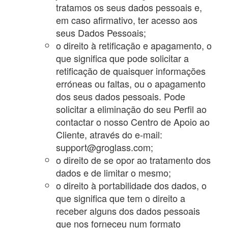
tratamos os seus dados pessoais e,
em caso afirmativo, ter acesso aos
seus Dados Pessoais;
o direito à retificação e apagamento, o
que significa que pode solicitar a
retificação de quaisquer informações
erróneas ou faltas, ou o apagamento
dos seus dados pessoais. Pode
solicitar a eliminação do seu Perfil ao
contactar o nosso Centro de Apoio ao
Cliente, através do e-mail:
support@groglass.com;
o direito de se opor ao tratamento dos
dados e de limitar o mesmo;
o direito à portabilidade dos dados, o
que significa que tem o direito a
receber alguns dos dados pessoais
que nos forneceu num formato