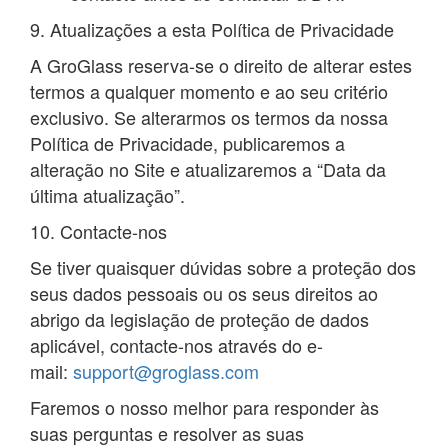
9. Atualizações a esta Política de Privacidade
A GroGlass reserva-se o direito de alterar estes
termos a qualquer momento e ao seu critério
exclusivo. Se alterarmos os termos da nossa
Política de Privacidade, publicaremos a
alteração no Site e atualizaremos a “Data da
última atualização”.
10. Contacte-nos
Se tiver quaisquer dúvidas sobre a proteção dos
seus dados pessoais ou os seus direitos ao
abrigo da legislação de proteção de dados
aplicável, contacte-nos através do e-
mail:
support@groglass.com
Faremos o nosso melhor para responder às
suas perguntas e resolver as suas