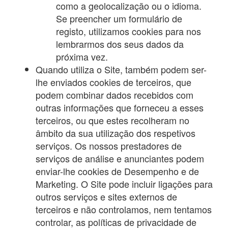
como a geolocalização ou o idioma.
Se preencher um formulário de
registo, utilizamos cookies para nos
lembrarmos dos seus dados da
próxima vez.
Quando utiliza o Site, também podem ser-
lhe enviados cookies de terceiros, que
podem combinar dados recebidos com
outras informações que forneceu a esses
terceiros, ou que estes recolheram no
âmbito da sua utilização dos respetivos
serviços. Os nossos prestadores de
serviços de análise e anunciantes podem
enviar-lhe cookies de Desempenho e de
Marketing. O Site pode incluir ligações para
outros serviços e sites externos de
terceiros e não controlamos, nem tentamos
controlar, as políticas de privacidade de