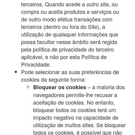
terceiros. Quando acede a outro site, ou
compra ou aceita produtos e serviços ou
de outro modo efetua transações com
terceiros (dentro ou fora do Site), a
utilização de quaisquer informações que
possa facultar nesse âmbito será regida
pela política de privacidade do terceiro
aplicável, e não por esta Política de
Privacidade.
Pode selecionar as suas preferências de
cookies da seguinte forma:
– a maioria dos
Bloquear os cookies
navegadores permite-lhe recusar a
aceitação de cookies. No entanto,
bloquear todos os cookies terá um
impacto negativo na capacidade de
utilização de muitos sites. Se bloquear
todos os cookies, é possível que não