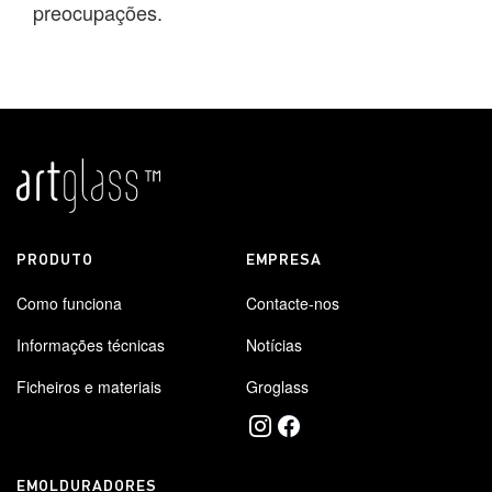
preocupações.
PRODUTO
EMPRESA
Como funciona
Contacte-nos
Informações técnicas
Notícias
Ficheiros e materiais
Groglass
EMOLDURADORES