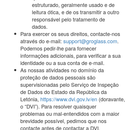
estruturado, geralmente usado e de
leitura ótica, e de os transmitir a outro
responsável pelo tratamento de
dados.
Para exercer os seus direitos, contacte-nos
através do e-mail:
support@groglass.com
.
Podemos pedir-lhe para fornecer
informações adicionais, para verificar a sua
identidade ou a sua conta de e-mail.
As nossas atividades no domínio da
proteção de dados pessoais são
supervisionadas pelo Serviço de Inspeção
de Dados do Estado da República da
Letónia,
https://www.dvi.gov.lv/en
(doravante,
o “DVI”). Para resolver quaisquer
problemas ou mal-entendidos com a maior
brevidade possível, pedimos que nos
contacte antes de contactar a DVI.