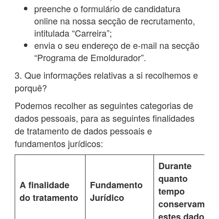
preenche o formulário de candidatura
online na nossa secção de recrutamento,
intitulada “Carreira”;
envia o seu endereço de e-mail na secção
“Programa de Emoldurador”.
3. Que informações relativas a si recolhemos e
porquê?
Podemos recolher as seguintes categorias de
dados pessoais, para as seguintes finalidades
de tratamento de dados pessoais e
fundamentos jurídicos:
Durante
quanto
A finalidade
Fundamento
tempo
do tratamento
Jurídico
conservamos
estes dados?