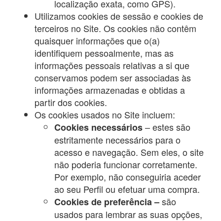
localização exata, como GPS).
Utilizamos cookies de sessão e cookies de
terceiros no Site. Os cookies não contêm
quaisquer informações que o(a)
identifiquem pessoalmente, mas as
informações pessoais relativas a si que
conservamos podem ser associadas às
informações armazenadas e obtidas a
partir dos cookies.
Os cookies usados no Site incluem:
– estes são
Cookies necessários
estritamente necessários para o
acesso e navegação. Sem eles, o site
não poderia funcionar corretamente.
Por exemplo, não conseguiria aceder
ao seu Perfil ou efetuar uma compra.
são
Cookies de preferência –
usados para lembrar as suas opções,