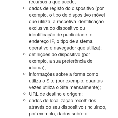
recursos a que acede;
dados de registo do dispositivo (por
exemplo, o tipo de dispositivo móvel
que utiliza, a respetiva identificação
exclusiva do dispositivo ou
identificação de publicidade, o
endereço IP, o tipo de sistema
operativo e navegador que utiliza);
definições do dispositivo (por
exemplo, a sua preferência de
idioma);
informações sobre a forma como
utiliza o Site (por exemplo, quantas
vezes utiliza o Site mensalmente);
URL de destino e origem;
dados de localização recolhidos
através do seu dispositivo (incluindo,
por exemplo, dados sobre a