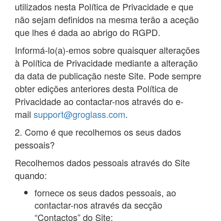
utilizados nesta Política de Privacidade e que
não sejam definidos na mesma terão a aceção
que lhes é dada ao abrigo do RGPD.
Informá-lo(a)-emos sobre quaisquer alterações
à Política de Privacidade mediante a alteração
da data de publicação neste Site. Pode sempre
obter edições anteriores desta Política de
Privacidade ao contactar-nos através do e-
mail
support@groglass.com
.
2. Como é que recolhemos os seus dados
pessoais?
Recolhemos dados pessoais através do Site
quando:
fornece os seus dados pessoais, ao
contactar-nos através da secção
“Contactos” do Site;