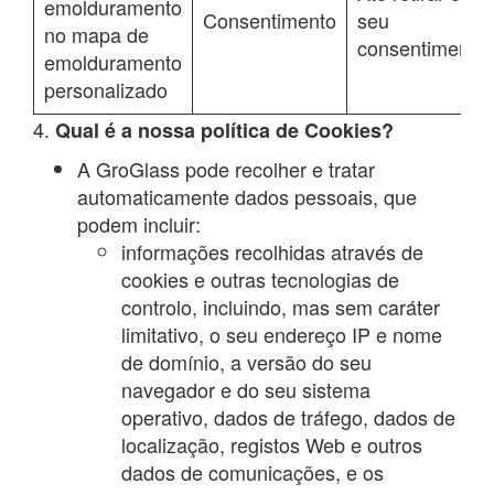
emolduramento
Consentimento
seu
no mapa de
consentimento
emolduramento
personalizado
4.
Qual é a nossa política de Cookies?
A GroGlass pode recolher e tratar
automaticamente dados pessoais, que
podem incluir:
informações recolhidas através de
cookies e outras tecnologias de
controlo, incluindo, mas sem caráter
limitativo, o seu endereço IP e nome
de domínio, a versão do seu
navegador e do seu sistema
operativo, dados de tráfego, dados de
localização, registos Web e outros
dados de comunicações, e os