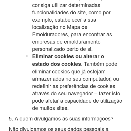
consiga utilizar determinadas
funcionalidades do site, como por
exemplo, estabelecer a sua
localização no Mapa de
Emolduradores, para encontrar as
empresas de emolduramento
personalizado perto de si.
Eliminar cookies ou alterar o
. Também pode
estado dos cookies
eliminar cookies que já estejam
armazenados no seu computador, ou
redefinir as preferências de cookies
através do seu navegador – fazer isto
pode afetar a capacidade de utilização
de muitos sites.
5. A quem divulgamos as suas informações?
Não divulgamos os seus dados pessoais a