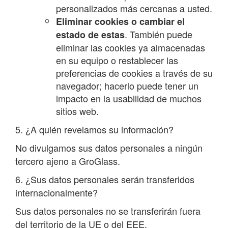
personalizados más cercanas a usted.
Eliminar cookies o cambiar el
. También puede
estado de estas
eliminar las cookies ya almacenadas
en su equipo o restablecer las
preferencias de cookies a través de su
navegador; hacerlo puede tener un
impacto en la usabilidad de muchos
sitios web.
5. ¿A quién revelamos su información?
No divulgamos sus datos personales a ningún
tercero ajeno a GroGlass.
6. ¿Sus datos personales serán transferidos
internacionalmente?
Sus datos personales no se transferirán fuera
del territorio de la UE o del EEE.