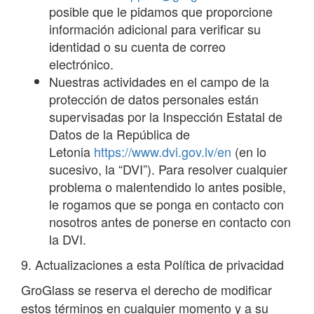
posible que le pidamos que proporcione
información adicional para verificar su
identidad o su cuenta de correo
electrónico.
Nuestras actividades en el campo de la
protección de datos personales están
supervisadas por la Inspección Estatal de
Datos de la República de
Letonia
https://www.dvi.gov.lv/en
(en lo
sucesivo, la “DVI”). Para resolver cualquier
problema o malentendido lo antes posible,
le rogamos que se ponga en contacto con
nosotros antes de ponerse en contacto con
la DVI.
9. Actualizaciones a esta Política de privacidad
GroGlass se reserva el derecho de modificar
estos términos en cualquier momento y a su