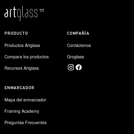
PRODUCTO
COMPAÑÍA
Productos Artglass
Contáctenos
Compara los productos
Groglass
Recursos Artglass
ENMARCADOR
Mapa del enmarcador
Framing Academy
Preguntas Frecuentes