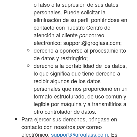
o falso o la supresión de sus datos
personales. Puede solicitar la
eliminación de su perfil poniéndose en
contacto con nuestro Centro de
atención al cliente
correo
por
electrónico: support@groglass.com;
derecho a oponerse al procesamiento
de datos y restringirlo;
derecho a la portabilidad de los datos,
lo que significa que tiene derecho a
recibir algunos de los datos
personales que nos proporcionó en un
formato estructurado, de uso común y
legible por máquina y a transmitirlos a
otro controlador de datos.
Para ejercer sus derechos, póngase en
contacto con nosotros
correo
por
electrónico:
support@groglass.com
. Es