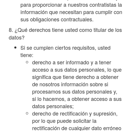
para proporcionar a nuestros contratistas la
información que necesitan para cumplir con
sus obligaciones contractuales.
8. ¿Qué derechos tiene usted como titular de los
datos?
Si se cumplen ciertos requisitos, usted
tiene:
derecho a ser informado y a tener
acceso a sus datos personales, lo que
significa que tiene derecho a obtener
de nosotros información sobre si
procesamos sus datos personales y,
si lo hacemos, a obtener acceso a sus
datos personales;
derecho de rectificación y supresión,
por lo que puede solicitar la
rectificación de cualquier dato erróneo