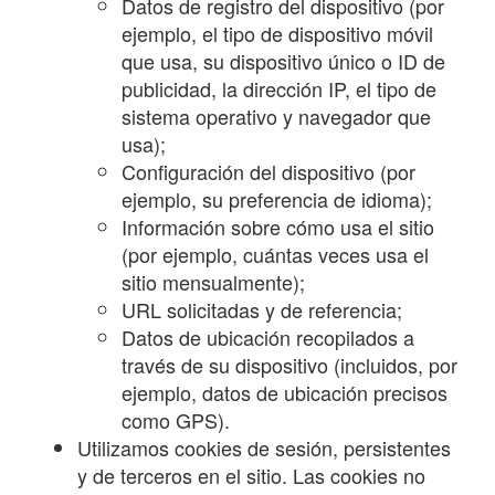
Datos de registro del dispositivo (por
ejemplo, el tipo de dispositivo móvil
que usa, su dispositivo único o ID de
publicidad, la dirección IP, el tipo de
sistema operativo y navegador que
usa);
Configuración del dispositivo (por
ejemplo, su preferencia de idioma);
Información sobre cómo usa el sitio
(por ejemplo, cuántas veces usa el
sitio mensualmente);
URL solicitadas y de referencia;
Datos de ubicación recopilados a
través de su dispositivo (incluidos, por
ejemplo, datos de ubicación precisos
como GPS).
Utilizamos cookies de sesión, persistentes
y de terceros en el sitio. Las cookies no