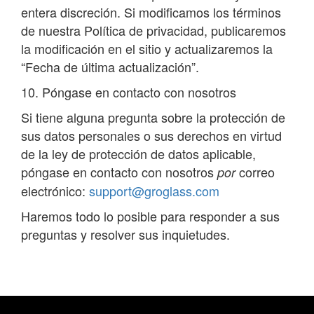
entera discreción. Si modificamos los términos
de nuestra Política de privacidad, publicaremos
la modificación en el sitio y actualizaremos la
“Fecha de última actualización”.
10. Póngase en contacto con nosotros
Si tiene alguna pregunta sobre la protección de
sus datos personales o sus derechos en virtud
de la ley de protección de datos aplicable,
póngase en contacto con nosotros
correo
por
electrónico:
support@groglass.com
Haremos todo lo posible para responder a sus
preguntas y resolver sus inquietudes.