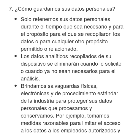
7. ¿Cómo guardamos sus datos personales?
Solo retenemos sus datos personales
durante el tiempo que sea necesario y para
el propósito para el que se recopilaron los
datos o para cualquier otro propósito
permitido o relacionado.
Los datos analíticos recopilados de su
dispositivo se eliminarán cuando lo solicite
o cuando ya no sean necesarios para el
análisis.
Brindamos salvaguardas físicas,
electrónicas y de procedimiento estándar
de la industria para proteger sus datos
personales que procesamos y
conservamos. Por ejemplo, tomamos
medidas razonables para limitar el acceso
a los datos a los empleados autorizados y