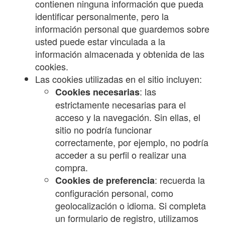
contienen ninguna información que pueda
identificar personalmente, pero la
información personal que guardemos sobre
usted puede estar vinculada a la
información almacenada y obtenida de las
cookies.
Las cookies utilizadas en el sitio incluyen:
: las
Cookies necesarias
estrictamente necesarias para el
acceso y la navegación. Sin ellas, el
sitio no podría funcionar
correctamente, por ejemplo, no podría
acceder a su perfil o realizar una
compra.
: recuerda la
Cookies de preferencia
configuración personal, como
geolocalización o idioma. Si completa
un formulario de registro, utilizamos