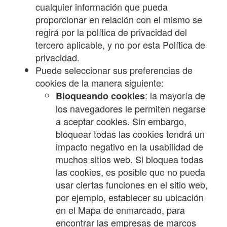
cualquier información que pueda
proporcionar en relación con el mismo se
regirá por la política de privacidad del
tercero aplicable, y no por esta Política de
privacidad.
Puede seleccionar sus preferencias de
cookies de la manera siguiente:
: la mayoría de
Bloqueando cookies
los navegadores le permiten negarse
a aceptar cookies. Sin embargo,
bloquear todas las cookies tendrá un
impacto negativo en la usabilidad de
muchos sitios web. Si bloquea todas
las cookies, es posible que no pueda
usar ciertas funciones en el sitio web,
por ejemplo, establecer su ubicación
en el Mapa de enmarcado, para
encontrar las empresas de marcos