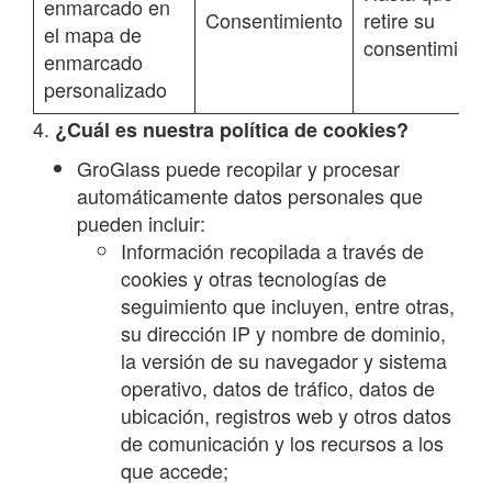
enmarcado en
Consentimiento
retire su
el mapa de
consentimient
enmarcado
personalizado
4.
¿Cuál es nuestra política de cookies?
GroGlass puede recopilar y procesar
automáticamente datos personales que
pueden incluir:
Información recopilada a través de
cookies y otras tecnologías de
seguimiento que incluyen, entre otras,
su dirección IP y nombre de dominio,
la versión de su navegador y sistema
operativo, datos de tráfico, datos de
ubicación, registros web y otros datos
de comunicación y los recursos a los
que accede;