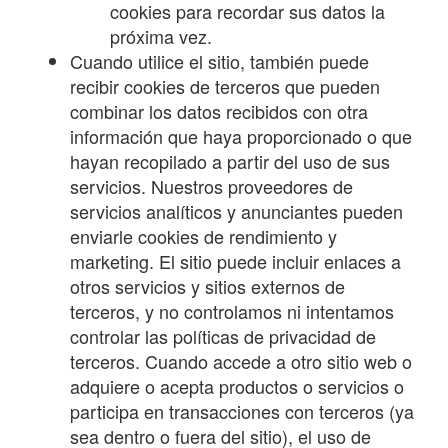
cookies para recordar sus datos la
próxima vez.
Cuando utilice el sitio, también puede
recibir cookies de terceros que pueden
combinar los datos recibidos con otra
información que haya proporcionado o que
hayan recopilado a partir del uso de sus
servicios. Nuestros proveedores de
servicios analíticos y anunciantes pueden
enviarle cookies de rendimiento y
marketing. El sitio puede incluir enlaces a
otros servicios y sitios externos de
terceros, y no controlamos ni intentamos
controlar las políticas de privacidad de
terceros. Cuando accede a otro sitio web o
adquiere o acepta productos o servicios o
participa en transacciones con terceros (ya
sea dentro o fuera del sitio), el uso de