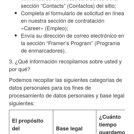
sección “Contacts” (Contactos) del sitio;
Completa el formulario de solicitud en línea
en nuestra sección de contratación
«Career» (Empleo);
Envía su dirección de correo electrónico en
la sección “Framer’s Program” (Programa
de enmarcadores).
3. ¿Qué información recopilamos sobre usted y
por qué?
Podemos recopilar las siguientes categorías de
datos personales para los fines de
procesamiento de datos personales y base legal
siguientes:
¿Cuánto
El propósito
tiempo
del
Base legal
guardamos