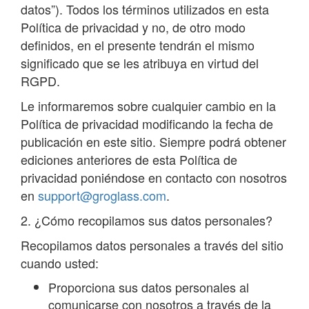
datos”). Todos los términos utilizados en esta
Política de privacidad y no, de otro modo
definidos, en el presente tendrán el mismo
significado que se les atribuya en virtud del
RGPD.
Le informaremos sobre cualquier cambio en la
Política de privacidad modificando la fecha de
publicación en este sitio. Siempre podrá obtener
ediciones anteriores de esta Política de
privacidad poniéndose en contacto con nosotros
en
support@groglass.com
.
2. ¿Cómo recopilamos sus datos personales?
Recopilamos datos personales a través del sitio
cuando usted:
Proporciona sus datos personales al
comunicarse con nosotros a través de la